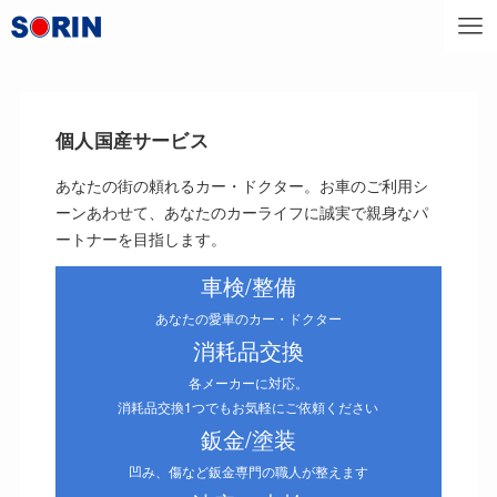
個人国産サービス
あなたの街の頼れるカー・ドクター。お車のご利用シ
ーンあわせて、あなたのカーライフに誠実で親身なパ
ートナーを目指します。
車検/整備
あなたの愛車のカー・ドクター
消耗品交換
各メーカーに対応。
消耗品交換1つでもお気軽にご依頼ください
鈑金/塗装
凹み、傷など鈑金専門の職人が整えます