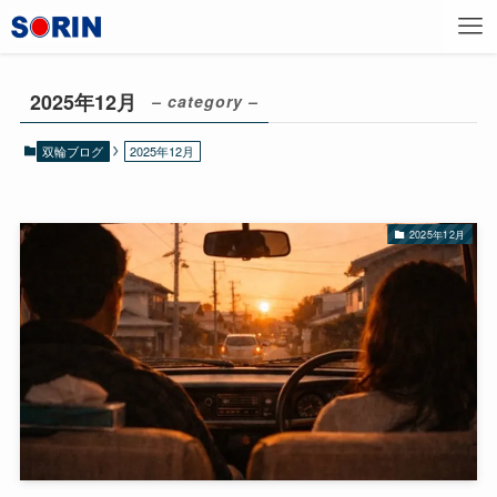
2025年12月
– category –
双輪ブログ
2025年12月
2025年12月