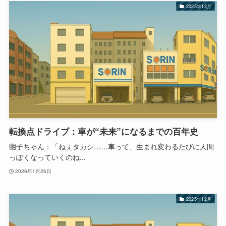
2025年12月
転換点ドライブ：車が“未来”になるまでの百年史
幽子ちゃん：「ねぇタカシ……車って、生まれ変わるたびに人間
っぽくなっていくのね...
2026年1月26日
2025年12月