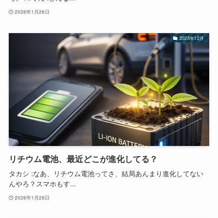
2026年1月26日
2025年12月
リチウム電池、最近どこが進化してる？
タカシ :なあ、リチウム電池ってさ、結局あんまり進化してない
んやろ？スマホもす...
2026年1月26日