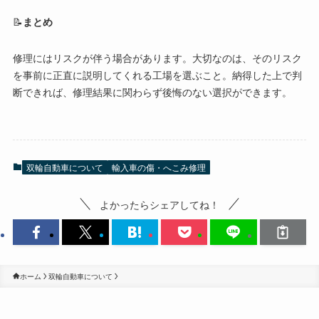
📝
まとめ
修理にはリスクが伴う場合があります。大切なのは、そのリスク
を事前に正直に説明してくれる工場を選ぶこと。納得した上で判
断できれば、修理結果に関わらず後悔のない選択ができます。
双輪自動車について
輸入車の傷・へこみ修理
よかったらシェアしてね！
ホーム
双輪自動車について