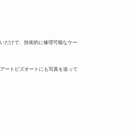
すいだけで、技術的に修理可能なケー
、アートビズオートにも写真を送って