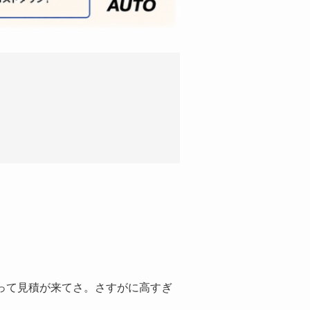
円って見積が来てさ。さすがに高すぎ