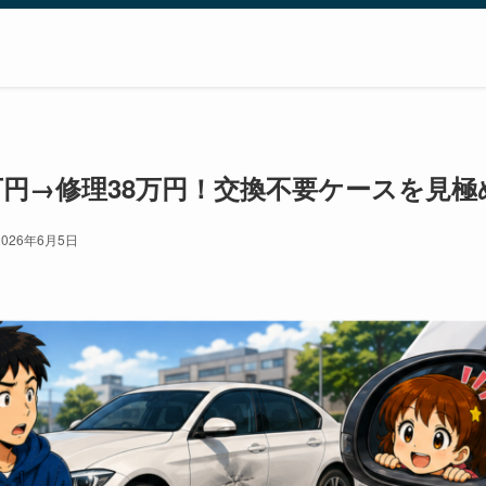
万円→修理38万円！交換不要ケースを見極
2026年6月5日