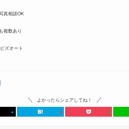
写真相談OK
も複数あり
トビズオート
よかったらシェアしてね！